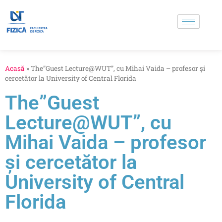
Acasă
»
The”Guest Lecture@WUT”, cu Mihai Vaida – profesor și
cercetător la University of Central Florida
The”Guest
Lecture@WUT”, cu
Mihai Vaida – profesor
și cercetător la
University of Central
Florida