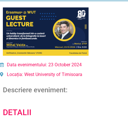
Data evenimentului: 23 October 2024
Locația: West University of Timisoara
Descriere eveniment:
DETALII